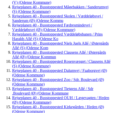
(V) (Odense Kommune)
Rejseplanen 40 - Busstoppested Mågebakken / Sanderumvej
(S) (Odense Kommune)
Rejseplanen 40 - Busstoppested Skolen / Væddeløbsvej /
Sanderum (Ø) (Odense Kommu
Rejseplanen 40 - Busstoppested Fædresmindevej /
Væddeløbsvej (Ø) (Odense Kommune)
Rejseplanen 40 - Busstoppested Væddeløbsbanen / Prins
Haralds Allé (S) (Odense Ko
Rejseplanen 40 - Busstoppested Niels Juels Allé / Østergårds
Allé (S) (Odense Kom
Rejseplanen 40 - Busstoppested Clausens Allé / Østergårds
Allé (Ø) (Odense Kommun
Rejseplanen 40 - Busstoppested Rosenvænget / Clausens Allé
(S) (Odense Kommune)
Rejseplanen 40 - Busstoppested Dalumvej / Faaborgvej (Ø)
(Odense Kommune)
Rejseplanen 40 - Busstoppested Zoo / Sdr. Boulevard (Ø)
(Odense Kommune)
Rejseplanen 40 - Busstoppested Tietgens Allé / Sdr
.Boulevard (Ø) (Odense Kommune
Rejseplanen 40 - Busstoppested OUH / Lægevagten / Heden
(Ø) (Odense Kommune)
Rejseplanen 40 - Busstoppested Kirkegården / Heden (Ø)
(Odense Kommune)