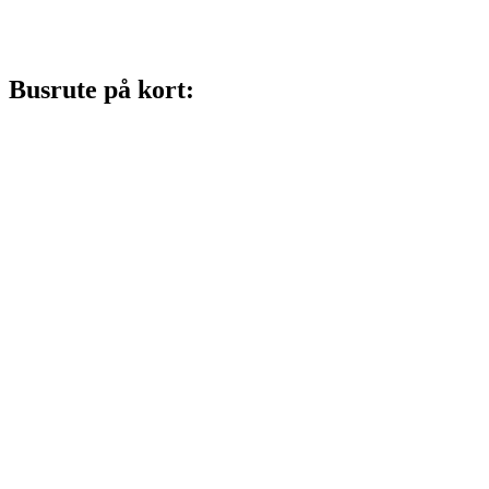
Busrute på kort: