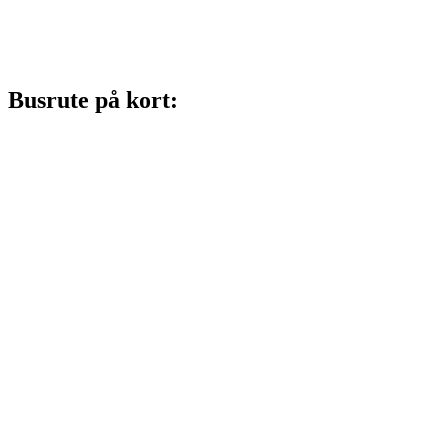
Busrute på kort: