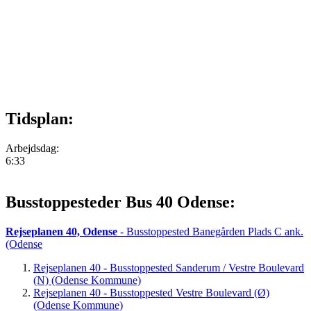
Tidsplan:
Arbejdsdag:
6:33
Busstoppesteder Bus 40 Odense:
Rejseplanen 40, Odense
- Busstoppested Banegården Plads C ank.
(Odense
Rejseplanen 40 - Busstoppested Sanderum / Vestre Boulevard
(N) (Odense Kommune)
Rejseplanen 40 - Busstoppested Vestre Boulevard (Ø)
(Odense Kommune)