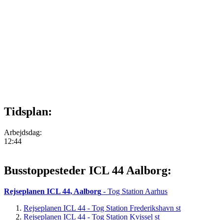
Tidsplan:
Arbejdsdag:
12:44
Busstoppesteder ICL 44 Aalborg:
Rejseplanen ICL 44, Aalborg
- Tog Station Aarhus
Rejseplanen ICL 44 - Tog Station Frederikshavn st
Rejseplanen ICL 44 - Tog Station Kvissel st