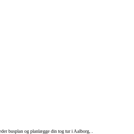
der busplan og planlægge din tog tur i Aalborg, .