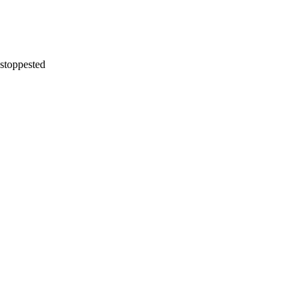
stoppested