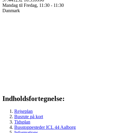
Mandag til Fredag, 11:30 - 11:30
Danmark
Indholdsfortegnelse:
Rejseplan
Busrute på kort
Tidsplan
Busstoppesteder ICL 44 Aalborg
Informations