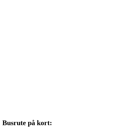
Busrute på kort: