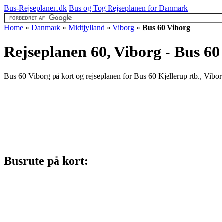
Bus-Rejseplanen.dk
Bus og Tog Rejseplanen for Danmark
Home
»
Danmark
»
Midtjylland
»
Viborg
»
Bus 60 Viborg
Rejseplanen 60, Viborg - Bus 60
Bus 60 Viborg på kort og rejseplanen for Bus 60 Kjellerup rtb., Vibor
Busrute på kort: