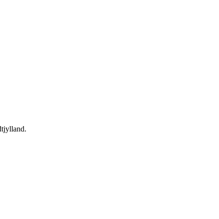
tjylland.