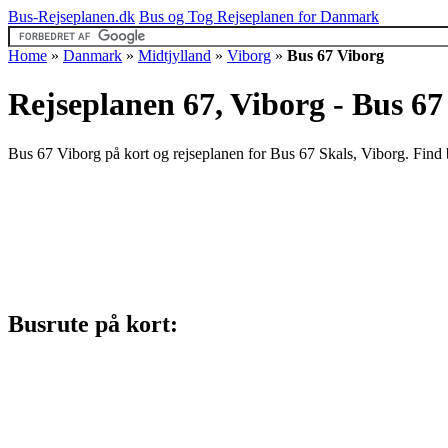
Bus-Rejseplanen.dk
Bus og Tog Rejseplanen for Danmark
Home
»
Danmark
»
Midtjylland
»
Viborg
»
Bus 67 Viborg
Rejseplanen 67, Viborg - Bus 67
Bus 67 Viborg på kort og rejseplanen for Bus 67 Skals, Viborg. Find 
Busrute på kort: