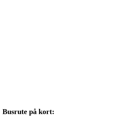
Busrute på kort: