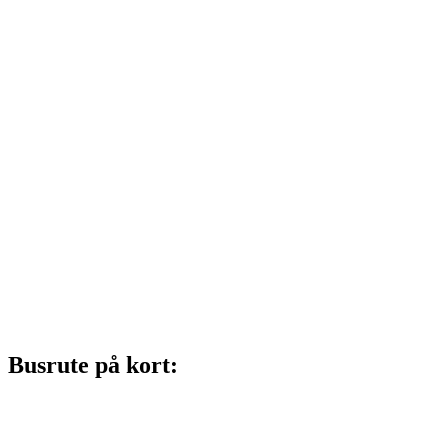
Busrute på kort: