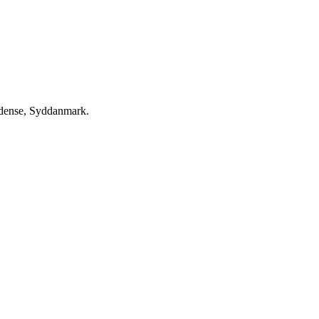
Odense, Syddanmark.