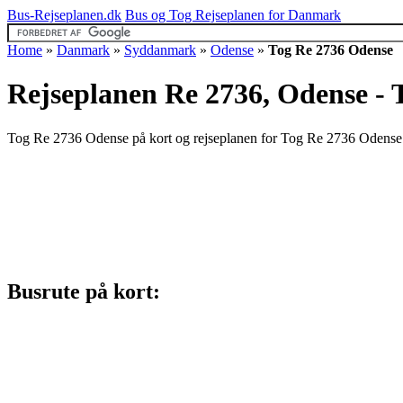
Bus-Rejseplanen.dk
Bus og Tog Rejseplanen for Danmark
Home
»
Danmark
»
Syddanmark
»
Odense
»
Tog Re 2736 Odense
Rejseplanen Re 2736, Odense - 
Tog Re 2736 Odense på kort og rejseplanen for Tog Re 2736 Odense s
Busrute på kort: