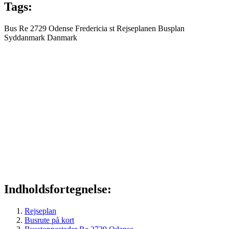
Tags:
Bus
Re 2729
Odense
Fredericia st
Rejseplanen
Busplan
Syddanmark
Danmark
Indholdsfortegnelse:
Rejseplan
Busrute på kort