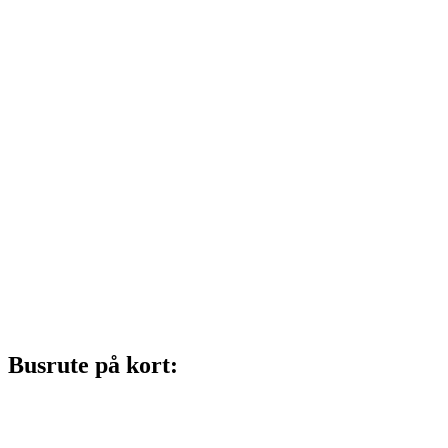
Busrute på kort: