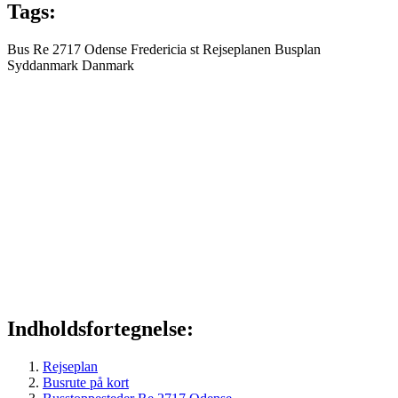
Tags:
Bus
Re 2717
Odense
Fredericia st
Rejseplanen
Busplan
Syddanmark
Danmark
Indholdsfortegnelse:
Rejseplan
Busrute på kort