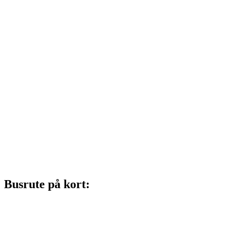
Busrute på kort: