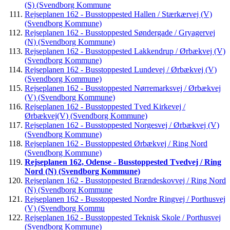
(S) (Svendborg Kommune
Rejseplanen 162 - Busstoppested Hallen / Stærkærvej (V)
(Svendborg Kommune)
Rejseplanen 162 - Busstoppested Søndergade / Gryagervej
(N) (Svendborg Kommune)
Rejseplanen 162 - Busstoppested Lakkendrup / Ørbækvej (V)
(Svendborg Kommune)
Rejseplanen 162 - Busstoppested Lundevej / Ørbækvej (V)
(Svendborg Kommune)
Rejseplanen 162 - Busstoppested Nørremarksvej / Ørbækvej
(V) (Svendborg Kommune)
Rejseplanen 162 - Busstoppested Tved Kirkevej /
Ørbækvej(V) (Svendborg Kommune)
Rejseplanen 162 - Busstoppested Norgesvej / Ørbækvej (V)
(Svendborg Kommune)
Rejseplanen 162 - Busstoppested Ørbækvej / Ring Nord
(Svendborg Kommune)
Rejseplanen 162, Odense - Busstoppested Tvedvej / Ring
Nord (N) (Svendborg Kommune)
Rejseplanen 162 - Busstoppested Brændeskovvej / Ring Nord
(N) (Svendborg Kommune
Rejseplanen 162 - Busstoppested Nordre Ringvej / Porthusvej
(V) (Svendborg Kommu
Rejseplanen 162 - Busstoppested Teknisk Skole / Porthusvej
(Svendborg Kommune)