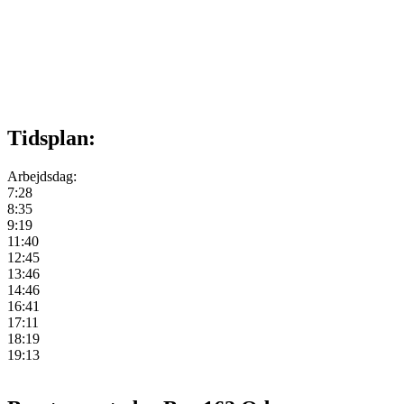
Tidsplan:
Arbejdsdag:
7:28
8:35
9:19
11:40
12:45
13:46
14:46
16:41
17:11
18:19
19:13