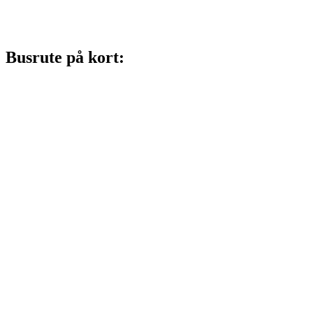
Busrute på kort: