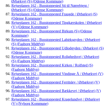
Ørbækvej (S) (Odense Kommune)
Rejseplanen 162 - Busstoppested Sti til Nørrebjerg /
Ørbækvej (S) (Odense Kommune)
Rejseplanen 162 - Busstoppested Fraugde / Ørbækvej (S)
(Odense Kommune)
Rejseplanen 162 - Busstoppested Tingkærskolen / Ørbækvej
(V) (Odense Kommune)
Rejseplanen 162 - Busstoppested Birkum (S) (Odense
Kommune)
Rejseplanen 162 - Busstoppested Labirksgyden / Ørbækvej
(S) (Faaborg Midtfyn)
Rejseplanen 162 - Busstoppested Udlodgyden / Ørbækvej (S)
(Odense Kommune)
Rejseplanen 162 - Busstoppested Rolighedsvej / Ørbækvej
(S) (Faaborg Midtfyn)
Rejseplanen 162 - Busstoppested Kirken / Rolfsted (S)
(Faaborg Midtfyn)
Rejseplanen 162 - Busstoppested Vindinge Å / Ørbækvej (V)
(Faaborg Midtfyn)
Rejseplanen 162 - Busstoppested Ferritslev / Ørbækvej (V)
(Faaborg Midtfyn)
Rejseplanen 162 - Busstoppested Bækkevej / Ørbækvej (V)
(Faaborg Midtfyn)
Rejseplanen 162 - Busstoppested Kragelundvej / Ørbækvej
(V) (Nyborg Kommune)