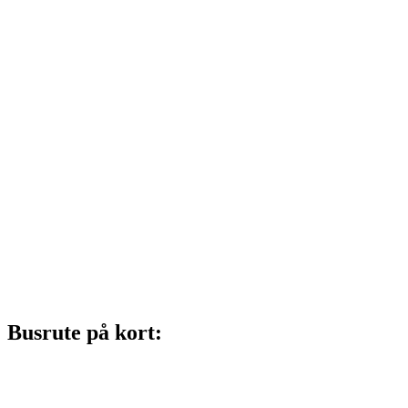
Busrute på kort: