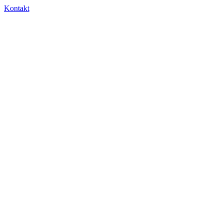
Kontakt