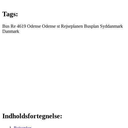
Tags:
Bus
Re 4619
Odense
Odense st
Rejseplanen
Busplan
Syddanmark
Danmark
Indholdsfortegnelse: