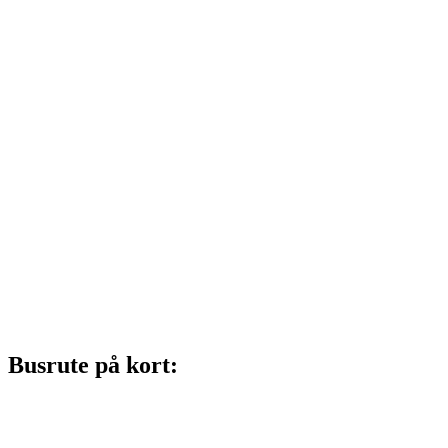
Busrute på kort: