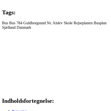
Tags:
Bus
Bus 784
Guldborgsund
Nr. Alslev Skole
Rejseplanen
Busplan
Sjælland
Danmark
Indholdsfortegnelse: