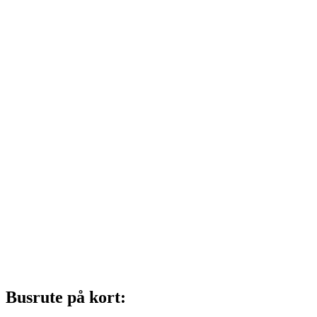
Busrute på kort: