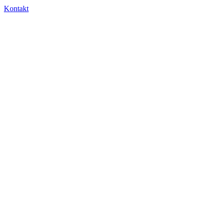
Kontakt