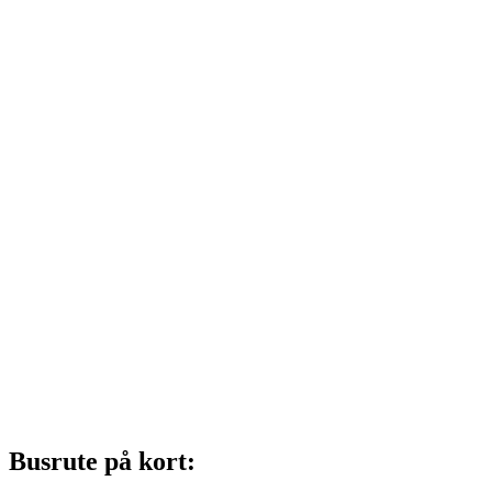
Busrute på kort: