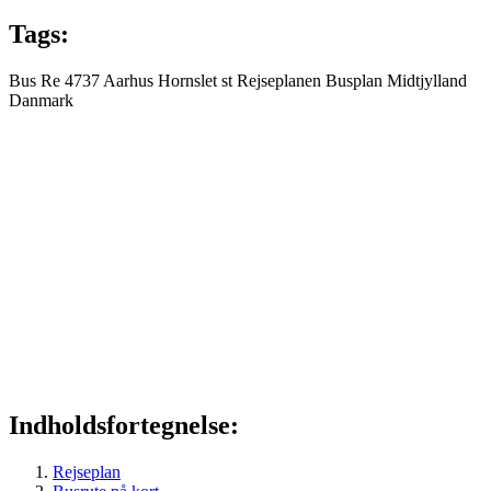
Tags:
Bus
Re 4737
Aarhus
Hornslet st
Rejseplanen
Busplan
Midtjylland
Danmark
Indholdsfortegnelse:
Rejseplan