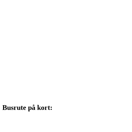
Busrute på kort: