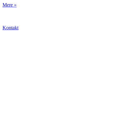
Mere »
Kontakt