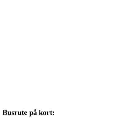
Busrute på kort: