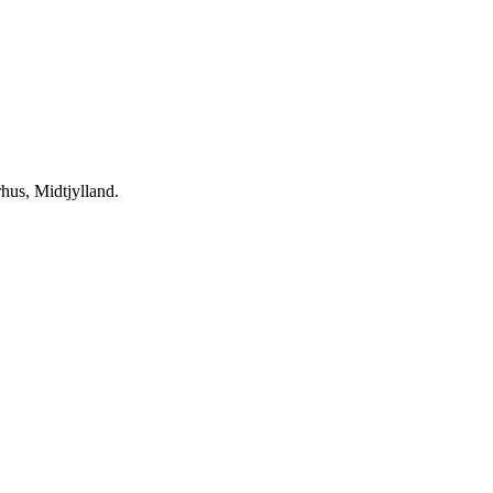
hus, Midtjylland.