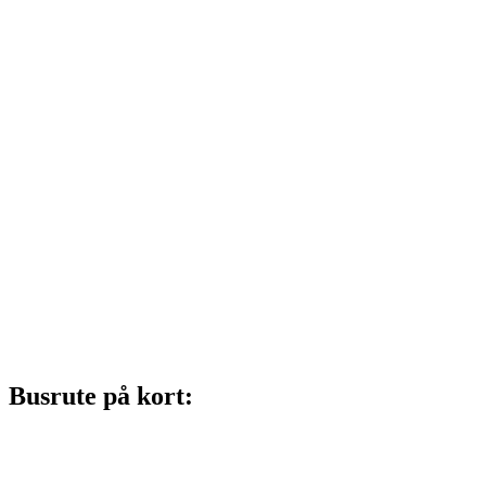
Busrute på kort: