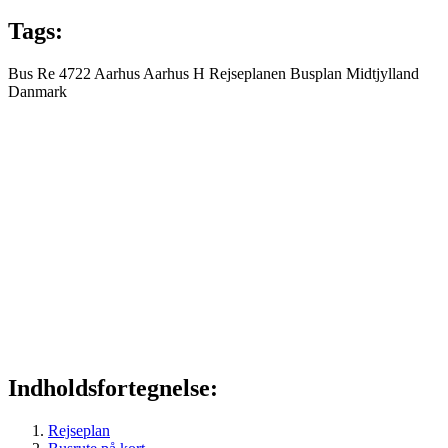
Tags:
Bus
Re 4722
Aarhus
Aarhus H
Rejseplanen
Busplan
Midtjylland
Danmark
Indholdsfortegnelse:
Rejseplan