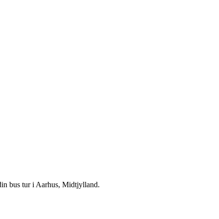
n bus tur i Aarhus, Midtjylland.