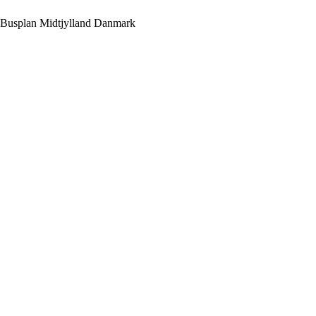
Busplan
Midtjylland
Danmark