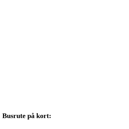
Busrute på kort: