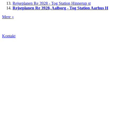
Rejseplanen Re 3928 - Tog Station Hinnerup st
Rejseplanen Re 3928, Aalborg - Tog Station Aarhus H
Mere »
Kontakt