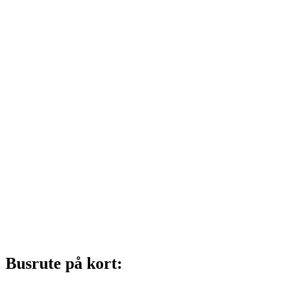
Busrute på kort: