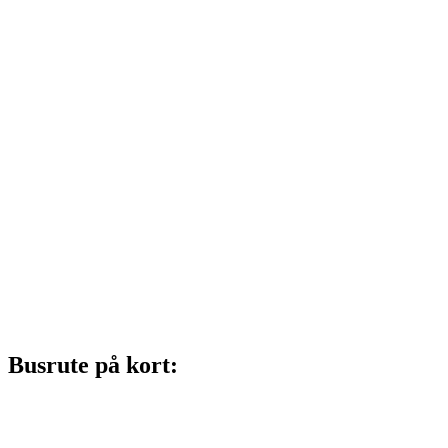
Busrute på kort: