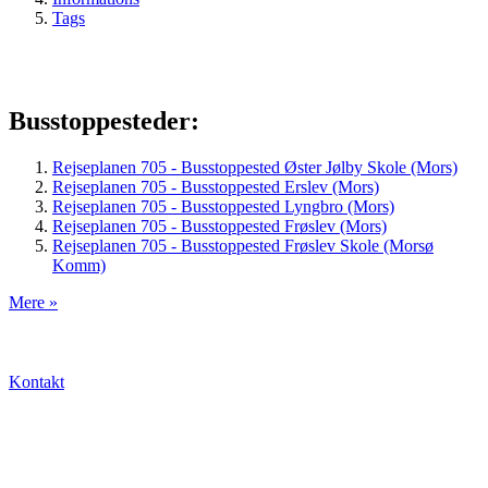
Tags
Busstoppesteder:
Rejseplanen 705 - Busstoppested Øster Jølby Skole (Mors)
Rejseplanen 705 - Busstoppested Erslev (Mors)
Rejseplanen 705 - Busstoppested Lyngbro (Mors)
Rejseplanen 705 - Busstoppested Frøslev (Mors)
Rejseplanen 705 - Busstoppested Frøslev Skole (Morsø
Komm)
Mere »
Kontakt