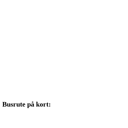
Busrute på kort: