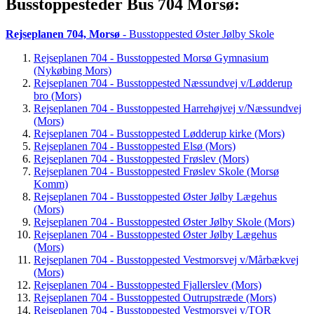
Busstoppesteder Bus 704 Morsø:
Rejseplanen 704, Morsø
- Busstoppested Øster Jølby Skole
Rejseplanen 704 - Busstoppested Morsø Gymnasium
(Nykøbing Mors)
Rejseplanen 704 - Busstoppested Næssundvej v/Lødderup
bro (Mors)
Rejseplanen 704 - Busstoppested Harrehøjvej v/Næssundvej
(Mors)
Rejseplanen 704 - Busstoppested Lødderup kirke (Mors)
Rejseplanen 704 - Busstoppested Elsø (Mors)
Rejseplanen 704 - Busstoppested Frøslev (Mors)
Rejseplanen 704 - Busstoppested Frøslev Skole (Morsø
Komm)
Rejseplanen 704 - Busstoppested Øster Jølby Lægehus
(Mors)
Rejseplanen 704 - Busstoppested Øster Jølby Skole (Mors)
Rejseplanen 704 - Busstoppested Øster Jølby Lægehus
(Mors)
Rejseplanen 704 - Busstoppested Vestmorsvej v/Mårbækvej
(Mors)
Rejseplanen 704 - Busstoppested Fjallerslev (Mors)
Rejseplanen 704 - Busstoppested Outrupstræde (Mors)
Rejseplanen 704 - Busstoppested Vestmorsvej v/TOR