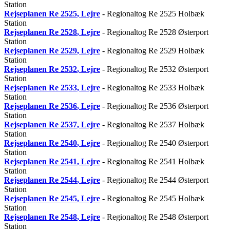
Station
Rejseplanen
Re 2525
, Lejre
- Regionaltog Re 2525 Holbæk
Station
Rejseplanen
Re 2528
, Lejre
- Regionaltog Re 2528 Østerport
Station
Rejseplanen
Re 2529
, Lejre
- Regionaltog Re 2529 Holbæk
Station
Rejseplanen
Re 2532
, Lejre
- Regionaltog Re 2532 Østerport
Station
Rejseplanen
Re 2533
, Lejre
- Regionaltog Re 2533 Holbæk
Station
Rejseplanen
Re 2536
, Lejre
- Regionaltog Re 2536 Østerport
Station
Rejseplanen
Re 2537
, Lejre
- Regionaltog Re 2537 Holbæk
Station
Rejseplanen
Re 2540
, Lejre
- Regionaltog Re 2540 Østerport
Station
Rejseplanen
Re 2541
, Lejre
- Regionaltog Re 2541 Holbæk
Station
Rejseplanen
Re 2544
, Lejre
- Regionaltog Re 2544 Østerport
Station
Rejseplanen
Re 2545
, Lejre
- Regionaltog Re 2545 Holbæk
Station
Rejseplanen
Re 2548
, Lejre
- Regionaltog Re 2548 Østerport
Station