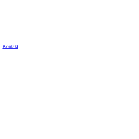
Kontakt