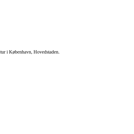
 tur i København, Hovedstaden.