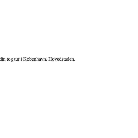
in tog tur i København, Hovedstaden.