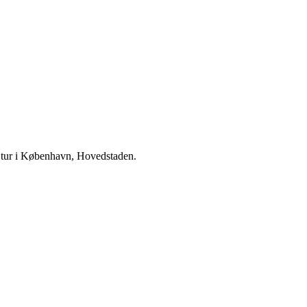
 tur i København, Hovedstaden.