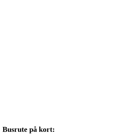
Busrute på kort: