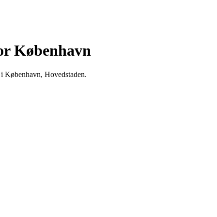
or København
r i København, Hovedstaden.