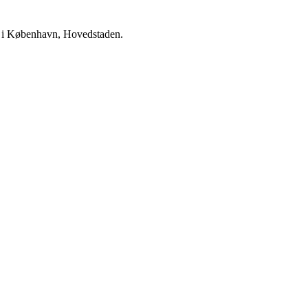
r i København, Hovedstaden.