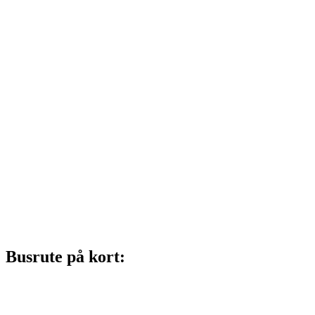
Busrute på kort: