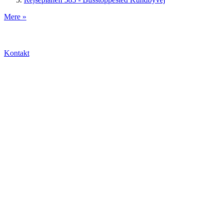
Mere »
Kontakt