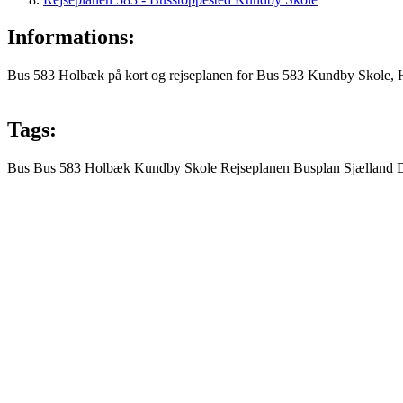
Informations:
Bus 583 Holbæk på kort og rejseplanen for Bus 583 Kundby Skole, H
Tags:
Bus
Bus 583
Holbæk
Kundby Skole
Rejseplanen
Busplan
Sjælland