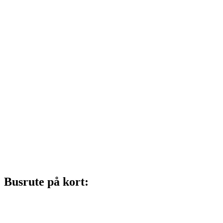
Busrute på kort: