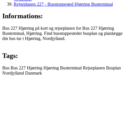
Rejseplanen 227 - Busstoppested Hjørring Busterminal
Informations:
Bus 227 Hjørring på kort og rejseplanen for Bus 227 Hjørring
Busterminal, Hjørring. Find busstoppesteder busplan og planlægge
din bus tur i Hjørring, Nordjylland.
Tags:
Bus
Bus 227
Hjørring
Hjørring Busterminal
Rejseplanen
Busplan
Nordjylland
Danmark